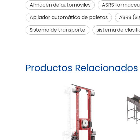
Almacén de automóviles
ASRS farmacéu
Apilador automático de paletas
ASRS (S
Sistema de transporte
sistema de clasif
Productos Relacionados