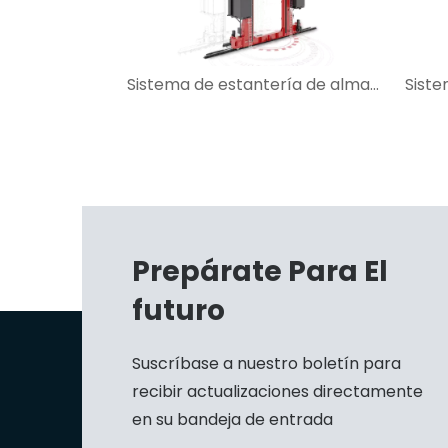
Sistema de estantería de almacén de pilas
Prepárate Para El
futuro
Suscríbase a nuestro boletín para
recibir actualizaciones directamente
en su bandeja de entrada