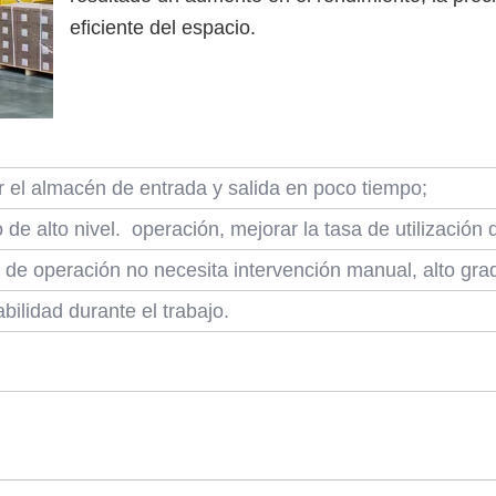
eficiente del espacio.
r el almacén de entrada y salida en poco tiempo;
 alto nivel. operación, mejorar la tasa de utilización 
o de operación no necesita intervención manual, alto gra
ilidad durante el trabajo.