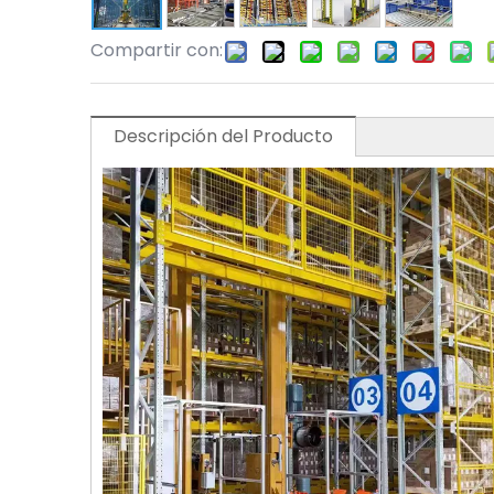
Compartir con:
Descripción del Producto