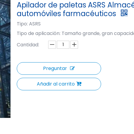
Apilador de paletas ASRS Almac
automóviles farmacéuticos
Tipo: ASRS
Tipo de aplicación: Tamaño grande, gran capaci
Cantidad:
Preguntar
Añadir al carrito