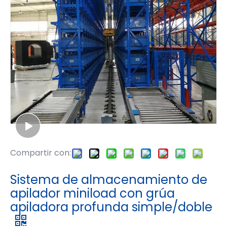
Compartir con:
Sistema de almacenamiento de
apilador miniload con grúa
apiladora profunda simple/doble