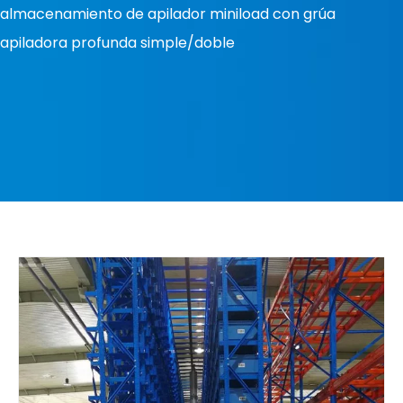
almacenamiento de apilador miniload con grúa
apiladora profunda simple/doble