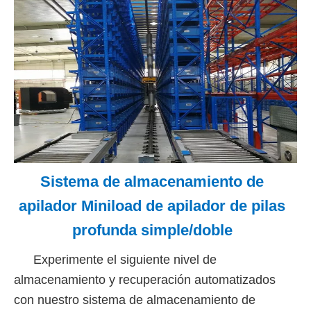
Sistema de almacenamiento de
apilador Miniload de apilador de pilas
profunda simple/doble
Experimente el siguiente nivel de
almacenamiento y recuperación automatizados
con nuestro sistema de almacenamiento de