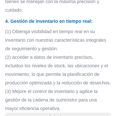
bienes se manejan con la máxima precisión y
cuidado.
4. Gestión de inventario en tiempo real:
(1) Obtenga visibilidad en tiempo real en su
inventario con nuestras características integrales
de seguimiento y gestión.
(2) acceder a datos de inventario precisos,
incluidos los niveles de stock, las ubicaciones y el
movimiento, lo que permite la planificación de
producción optimizada y la reducción de desechos.
(3) Mejore el control de inventario y agilice la
gestión de la cadena de suministro para una
mayor eficiencia operativa.