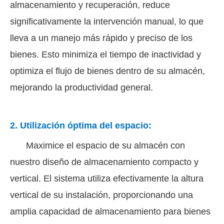
almacenamiento y recuperación, reduce
significativamente la intervención manual, lo que
lleva a un manejo más rápido y preciso de los
bienes. Esto minimiza el tiempo de inactividad y
optimiza el flujo de bienes dentro de su almacén,
mejorando la productividad general.
2. Utilización óptima del espacio:
Maximice el espacio de su almacén con
nuestro diseño de almacenamiento compacto y
vertical. El sistema utiliza efectivamente la altura
vertical de su instalación, proporcionando una
amplia capacidad de almacenamiento para bienes