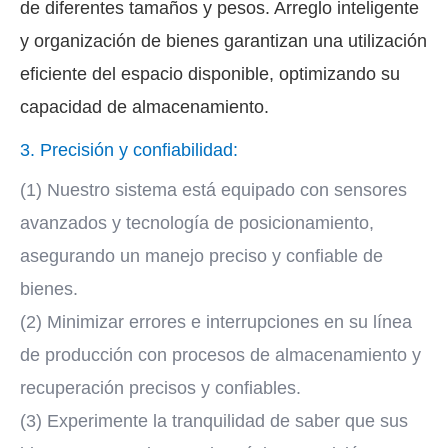
de diferentes tamaños y pesos. Arreglo inteligente
y organización de bienes garantizan una utilización
eficiente del espacio disponible, optimizando su
capacidad de almacenamiento.
3. Precisión y confiabilidad:
(1) Nuestro sistema está equipado con sensores
avanzados y tecnología de posicionamiento,
asegurando un manejo preciso y confiable de
bienes.
(2) Minimizar errores e interrupciones en su línea
de producción con procesos de almacenamiento y
recuperación precisos y confiables.
(3) Experimente la tranquilidad de saber que sus