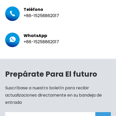
Teléfono
+86-15258862017
WhatsApp
+86-15258862017
Prepárate Para El futuro
Suscríbase a nuestro boletín para recibir
actualizaciones directamente en su bandeja de
entrada