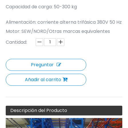
Capacidad de carga: 50-300 kg
Alimentación: corriente alterna trifásica 380V 50 Hz
Motor: SEW/NORD/Otras marcas equivalentes
Cantidad:
Preguntar
Añadir al carrito
Descripción del Producto