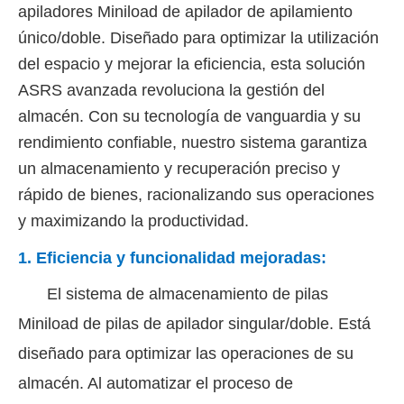
apiladores Miniload de apilador de apilamiento
único/doble. Diseñado para optimizar la utilización
del espacio y mejorar la eficiencia, esta solución
ASRS avanzada revoluciona la gestión del
almacén. Con su tecnología de vanguardia y su
rendimiento confiable, nuestro sistema garantiza
un almacenamiento y recuperación preciso y
rápido de bienes, racionalizando sus operaciones
y maximizando la productividad.
1. Eficiencia y funcionalidad mejoradas:
El sistema de almacenamiento de pilas
Miniload de pilas de apilador singular/doble. Está
diseñado para optimizar las operaciones de su
almacén. Al automatizar el proceso de