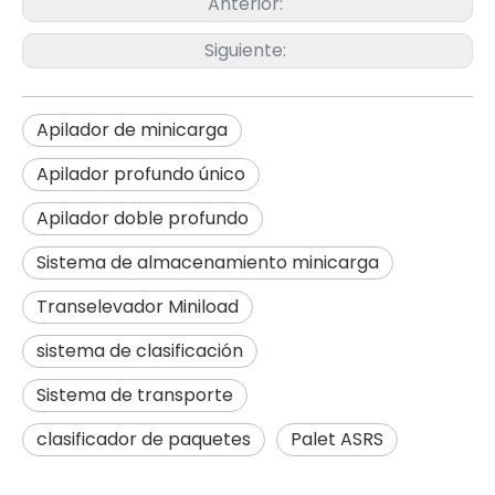
Anterior:
Siguiente:
Apilador de minicarga
Apilador profundo único
Apilador doble profundo
Sistema de almacenamiento minicarga
Transelevador Miniload
sistema de clasificación
Sistema de transporte
clasificador de paquetes
Palet ASRS