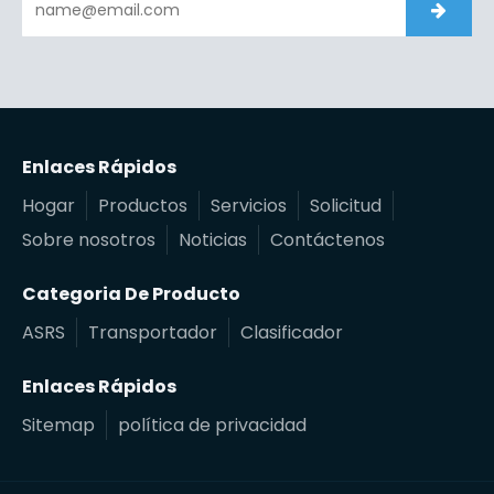
Enlaces Rápidos
Hogar
Productos
Servicios
Solicitud
Sobre nosotros
Noticias
Contáctenos
Categoria De Producto
ASRS
Transportador
Clasificador
Enlaces Rápidos
Sitemap
política de privacidad