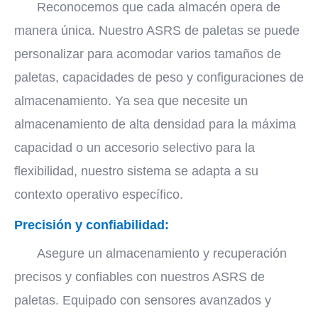
Reconocemos que cada almacén opera de
manera única. Nuestro ASRS de paletas se puede
personalizar para acomodar varios tamaños de
paletas, capacidades de peso y configuraciones de
almacenamiento. Ya sea que necesite un
almacenamiento de alta densidad para la máxima
capacidad o un accesorio selectivo para la
flexibilidad, nuestro sistema se adapta a su
contexto operativo específico.
Precisión y confiabilidad:
Asegure un almacenamiento y recuperación
precisos y confiables con nuestros ASRS de
paletas. Equipado con sensores avanzados y