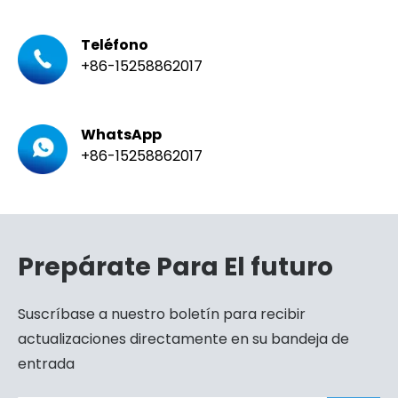
Teléfono
+86-15258862017
WhatsApp
+86-15258862017
Prepárate Para El futuro
Suscríbase a nuestro boletín para recibir
actualizaciones directamente en su bandeja de
entrada