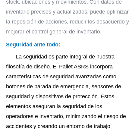
stock, ubicaciones y movimientos. Con datos de
inventario precisos y actualizados, puede optimizar
la reposición de acciones, reducir los desacuerdo y
mejorar el control general de inventario.
Seguridad ante todo:
La seguridad es parte integral de nuestra
filosofía de diseño. El Pallet ASRS incorpora
características de seguridad avanzadas como
botones de parada de emergencia, sensores de
seguridad y dispositivos de protección. Estos
elementos aseguran la seguridad de los
operadores e inventario, minimizando el riesgo de
accidentes y creando un entorno de trabajo