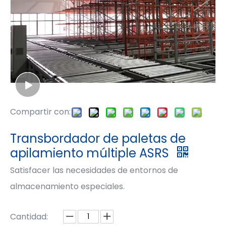
Compartir con:
Transbordador de paletas de
apilamiento múltiple ASRS
Satisfacer las necesidades de entornos de
almacenamiento especiales.
Cantidad: