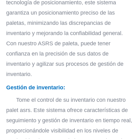
tecnología de posicionamiento, este sistema
garantiza un posicionamiento preciso de las
paletas, minimizando las discrepancias de
inventario y mejorando la confiabilidad general.
Con nuestro ASRS de paleta, puede tener
confianza en la precisión de sus datos de
inventario y agilizar sus procesos de gestión de
inventario.
Gestión de inventario:
Tome el control de su inventario con nuestro
palet asrs. Este sistema ofrece características de
seguimiento y gestión de inventario en tiempo real,
proporcionándole visibilidad en los niveles de