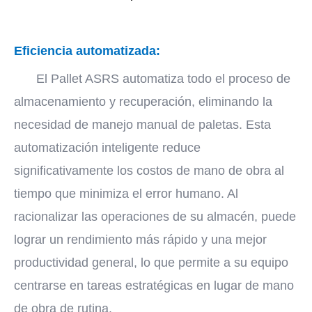
Eficiencia automatizada:
El Pallet ASRS automatiza todo el proceso de
almacenamiento y recuperación, eliminando la
necesidad de manejo manual de paletas. Esta
automatización inteligente reduce
significativamente los costos de mano de obra al
tiempo que minimiza el error humano. Al
racionalizar las operaciones de su almacén, puede
lograr un rendimiento más rápido y una mejor
productividad general, lo que permite a su equipo
centrarse en tareas estratégicas en lugar de mano
de obra de rutina.