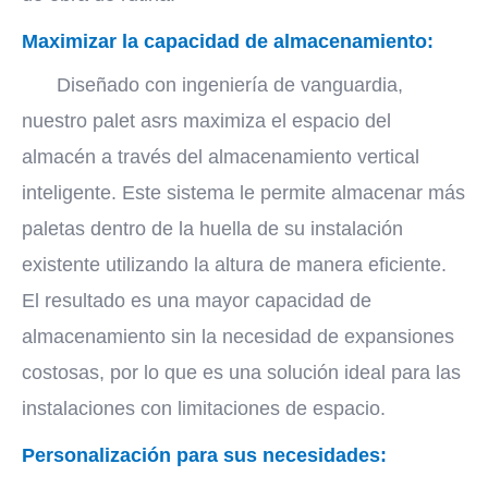
Maximizar la capacidad de almacenamiento:
Diseñado con ingeniería de vanguardia,
nuestro palet asrs maximiza el espacio del
almacén a través del almacenamiento vertical
inteligente. Este sistema le permite almacenar más
paletas dentro de la huella de su instalación
existente utilizando la altura de manera eficiente.
El resultado es una mayor capacidad de
almacenamiento sin la necesidad de expansiones
costosas, por lo que es una solución ideal para las
instalaciones con limitaciones de espacio.
Personalización para sus necesidades: