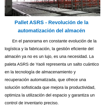
Pallet ASRS - Revolución de la
automatización del almacén
En el panorama en constante evolución de la
logística y la fabricación, la gestión eficiente del
almacén ya no es un lujo, es una necesidad. La
paleta ASRS de Yaoli representa un salto cuántico
en la tecnología de almacenamiento y
recuperación automatizada, que ofrece una
solución sofisticada que mejora la productividad,
optimiza la utilización del espacio y garantiza un
control de inventario preciso.