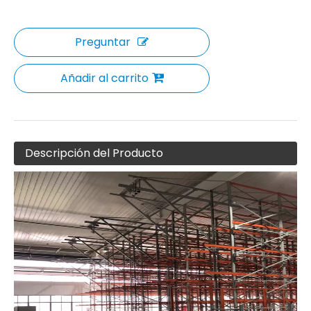
Preguntar
Añadir al carrito
Descripción del Producto