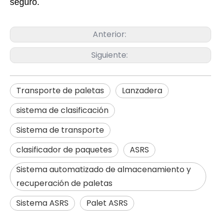
seguro.
Anterior:
Siguiente:
Transporte de paletas
Lanzadera
sistema de clasificación
Sistema de transporte
clasificador de paquetes
ASRS
Sistema automatizado de almacenamiento y
recuperación de paletas
Sistema ASRS
Palet ASRS