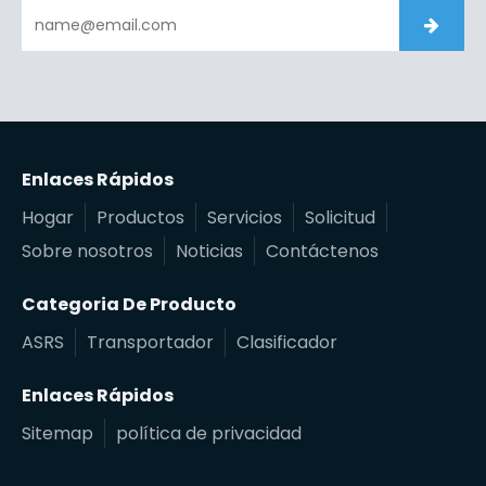
Enlaces Rápidos
Hogar
Productos
Servicios
Solicitud
Sobre nosotros
Noticias
Contáctenos
Categoria De Producto
ASRS
Transportador
Clasificador
Enlaces Rápidos
Sitemap
política de privacidad