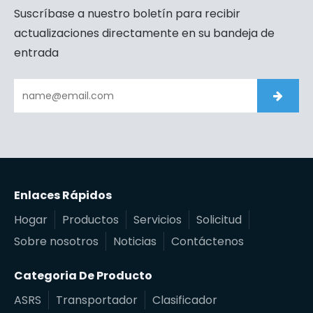
Suscríbase a nuestro boletín para recibir
actualizaciones directamente en su bandeja de
entrada
Enlaces Rápidos
Hogar
Productos
Servicios
Solicitud
Sobre nosotros
Noticias
Contáctenos
Categoria De Producto
ASRS
Transportador
Clasificador