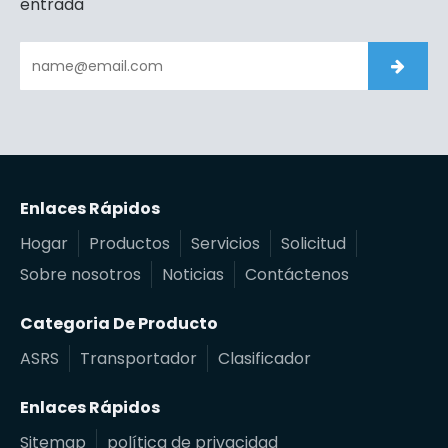
entrada
Enlaces Rápidos
Hogar
Productos
Servicios
Solicitud
Sobre nosotros
Noticias
Contáctenos
Categoria De Producto
ASRS
Transportador
Clasificador
Enlaces Rápidos
Sitemap
política de privacidad