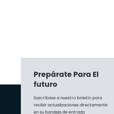
Prepárate Para El
futuro
Suscríbase a nuestro boletín para
recibir actualizaciones directamente
en su bandeja de entrada