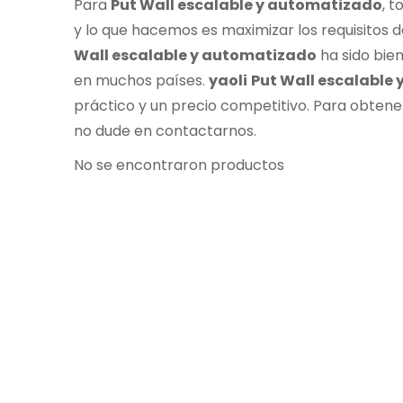
Para
Put Wall escalable y automatizado
, 
y lo que hacemos es maximizar los requisitos d
Wall escalable y automatizado
ha sido bie
en muchos países.
yaoli
Put Wall escalable
práctico y un precio competitivo. Para obten
no dude en contactarnos.
No se encontraron productos