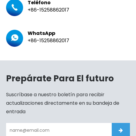
Teléfono
+86-15258862017
WhatsApp
+86-15258862017
Prepárate Para El futuro
Suscríbase a nuestro boletín para recibir
actualizaciones directamente en su bandeja de
entrada