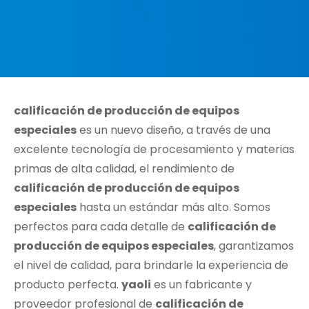
calificación de producción de equipos
especiales
es un nuevo diseño, a través de una
excelente tecnología de procesamiento y materias
primas de alta calidad, el rendimiento de
calificación de producción de equipos
especiales
hasta un estándar más alto. Somos
perfectos para cada detalle de
calificación de
producción de equipos especiales
, garantizamos
el nivel de calidad, para brindarle la experiencia de
producto perfecta.
yaoli
es un fabricante y
proveedor profesional de
calificación de