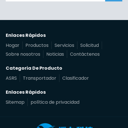
Enlaces Rápidos
Hogar
Productos
Servicios
Solicitud
Sobre nosotros
Noticias
Contáctenos
Categoria De Producto
ASRS
Transportador
Clasificador
Enlaces Rápidos
Sitemap
política de privacidad